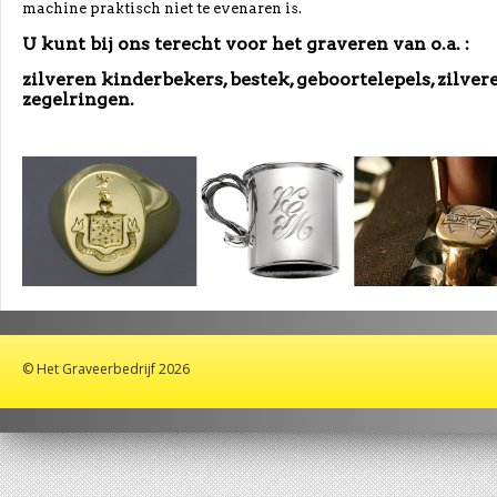
machine praktisch niet te evenaren is.
U kunt bij ons terecht voor het graveren van o.a. :
zilveren kinderbekers, bestek, geboortelepels, zilve
zegelringen.
© Het Graveerbedrijf 2026